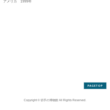
アメリカ 1999年
PAGETOP
Copyright ©
切手の博物館
All Rights Reserved.