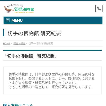
MENU
切手の博物館 研究紀要
HOME
»
調査・研究
»
切手の博物館 研究紀要
「切手の博物館 研究紀要」
切手の博物館は、日本および世界の郵便切手、関係資料を
収集保管し、公開するとともに、切手、郵便研究に関する
さまざまな調査・研究活動を行なっています。
そうした活動の一端として、研究紀要を発行しています。
購入方法は
こちら