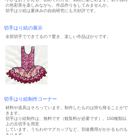
の色彩美を楽しみながら、作品作りをしてみませんか。
切手はり絵は夏休みの自由研究にも大好評です。
切手はり絵の展示
全部切手でできてるの？驚き、楽しい作品ばかりです。
切手はり絵制作コーナー
材料や道具はそろっています。制作したものは持ち帰ることがで
きます。
切手はり絵制作は、無料です（観覧料が必要です）。150種類以
上の古切手を用意
しています。うちわやマグカップなど、別途費用がかかるものも
あります。