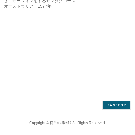
さ サーフィンをするサンタクロース
オーストラリア 1977年
PAGETOP
Copyright ©
切手の博物館
All Rights Reserved.