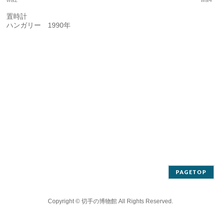
wa2
wa4
置時計
ハンガリー 1990年
PAGETOP
Copyright ©
切手の博物館
All Rights Reserved.