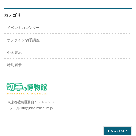
カテゴリー
イベントカレンダー
オンライン切手講座
企画展示
特別展示
東京都豊島区目白１－４－２３
Eメール:info@kitte-museum.jp
PAGETOP