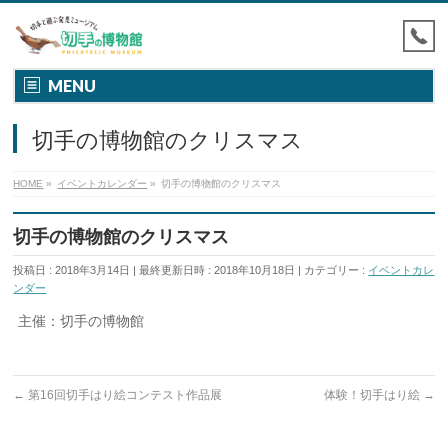
MENU
切手の博物館のクリスマス
HOME
»
イベントカレンダー
»
切手の博物館のクリスマス
切手の博物館のクリスマス
投稿日 : 2018年3月14日
最終更新日時 : 2018年10月18日
カテゴリー :
イベントカレ
ンダー
主催：切手の博物館
←
第16回切手はり絵コンテスト作品展
体験！切手はり絵
→