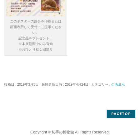
このポスターの部分を印刷または
画面表示して受付にご提示くださ
い。
記念品をプレゼント！
※本展期間中のみ有効
※おひとり様１回限り
投稿日 : 2019年3月3日
最終更新日時 : 2019年4月24日
カテゴリー :
企画展示
PAGETOP
Copyright ©
切手の博物館
All Rights Reserved.