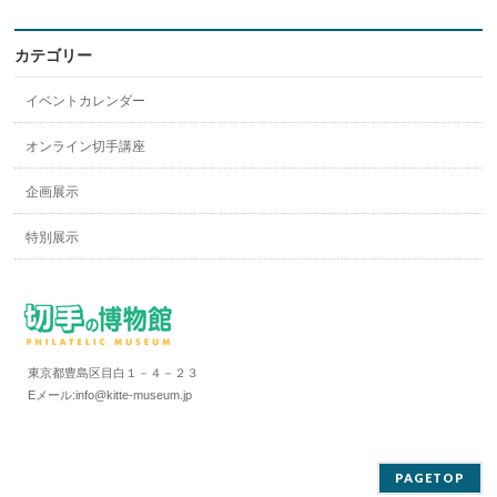
カテゴリー
イベントカレンダー
オンライン切手講座
企画展示
特別展示
東京都豊島区目白１－４－２３
Eメール:info@kitte-museum.jp
PAGETOP