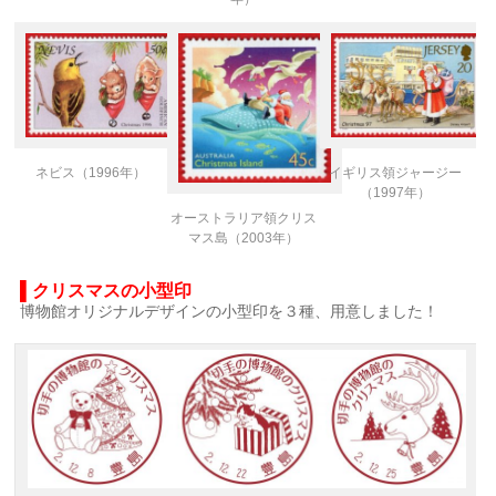
イギリス領ジャージー
ネビス（1996年）
（1997年）
オーストラリア領クリス
マス島（2003年）
▌クリスマスの小型印
博物館オリジナルデザインの小型印を３種、用意しました！