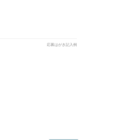
応募はがき記入例