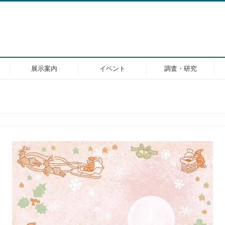
展示案内
イベント
調査・研究