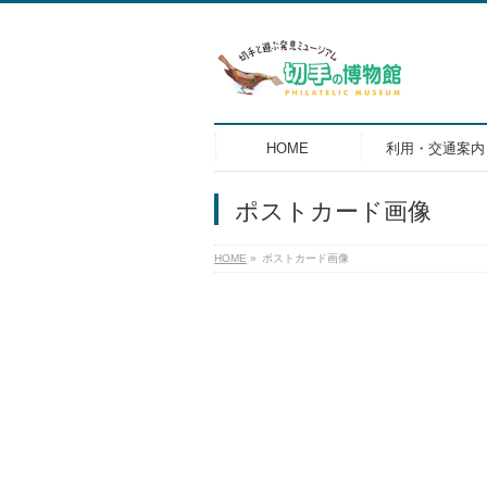
HOME
利用・交通案内
ポストカード画像
HOME
»
ポストカード画像