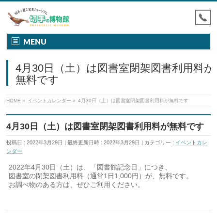
MENU
4月30日（土）は図書室閉架図書利用料が
無料です
HOME
»
イベントカレンダー
»
4月30日（土）は図書室閉架図書利用料が無料です
4月30日（土）は図書室閉架図書利用料が無料です
投稿日 : 2022年3月29日
最終更新日時 : 2022年3月29日
カテゴリー :
イベントカレ
ンダー
2022年4月30日（土）は、「図書館記念日」につき、
図書室の閉架図書利用料（通常1日1,000円）が、無料です。
お調べ物のある方は、ぜひご利用ください。