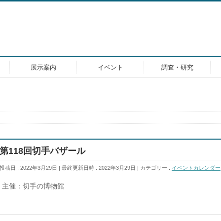
展示案内
イベント
調査・研究
第118回切手バザール
投稿日 : 2022年3月29日
最終更新日時 : 2022年3月29日
カテゴリー :
イベントカレンダー
主催：切手の博物館