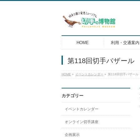
HOME
利用・交通案内
第118回切手バザール
HOME
»
イベントカレンダー
»
第118回切手バザール
カテゴリー
イベントカレンダー
オンライン切手講座
企画展示