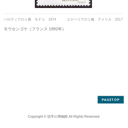
パロディアの１種 モナコ 1974
エケベリアの１種 アメリカ 2017
モウセンゴケ（フランス 1992年）
PAGETOP
Copyright ©
切手の博物館
All Rights Reserved.