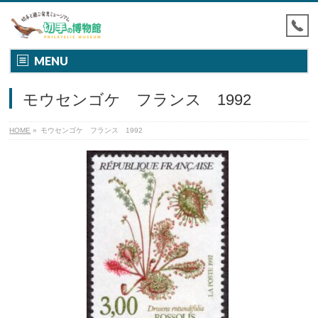
MENU
モウセンゴケ フランス 1992
HOME
»
モウセンゴケ フランス 1992