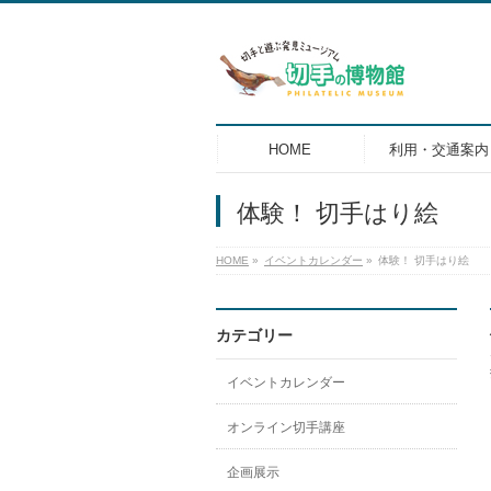
HOME
利用・交通案内
体験！ 切手はり絵
HOME
»
イベントカレンダー
»
体験！ 切手はり絵
カテゴリー
イベントカレンダー
オンライン切手講座
企画展示