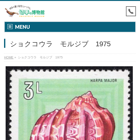
MENU
ショクコウラ モルジブ 1975
HOME
»
ショクコウラ モルジブ 1975