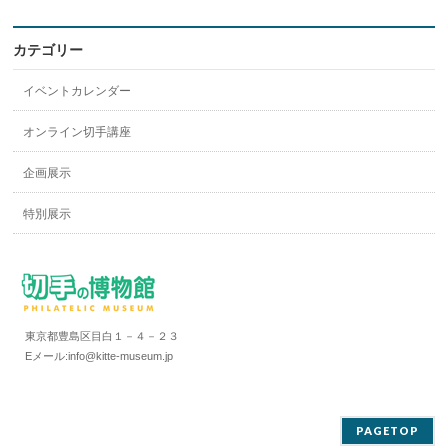
カテゴリー
イベントカレンダー
オンライン切手講座
企画展示
特別展示
東京都豊島区目白１－４－２３
Eメール:info@kitte-museum.jp
PAGETOP