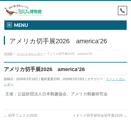
MENU
アメリカ切手展2026 america’26
HOME
»
イベントカレンダー
»
アメリカ切手展2026 america’26
アメリカ切手展2026 america’26
投稿日 : 2026年3月19日
最終更新日時 : 2026年3月19日
カテゴリー :
イベントカレ
ンダー
主催：公益財団法人日本郵趣協会、アメリカ郵趣研究会
←
切手フェスタ2026
イギリス切手研究会切手展2026
→