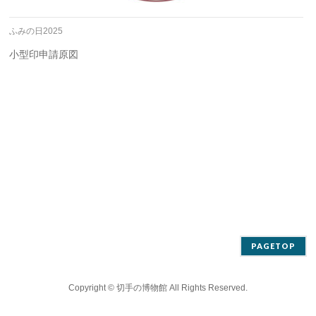
ふみの日2025
小型印申請原図
PAGETOP
Copyright ©
切手の博物館
All Rights Reserved.