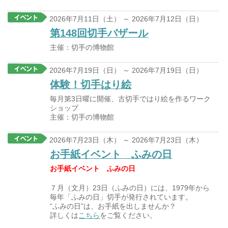
2026年7月11日（土） ～ 2026年7月12日（日）
第148回切手バザール
主催：切手の博物館
2026年7月19日（日） ～ 2026年7月19日（日）
体験！切手はり絵
毎月第3日曜に開催、古切手ではり絵を作るワーク
ショップ
主催：切手の博物館
2026年7月23日（木） ～ 2026年7月23日（木）
お手紙イベント ふみの日
お手紙イベント ふみの日
７月（文月）23日（ふみの日）には、1979年から
毎年「ふみの日」切手が発行されています。
“ふみの日”は、お手紙を出しませんか？
詳しくは
こちら
をご覧ください。