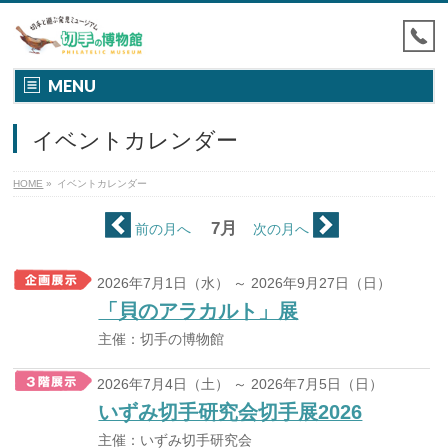
MENU
イベントカレンダー
HOME
»
イベントカレンダー
7月
前の月へ
次の月へ
2026年7月1日（水） ～ 2026年9月27日（日）
「貝のアラカルト」展
主催：切手の博物館
2026年7月4日（土） ～ 2026年7月5日（日）
いずみ切手研究会切手展2026
主催：いずみ切手研究会