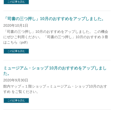
この記事を読む
「司書の三つ押し」10月のおすすめをアップしました。
2020年10月1日
「司書の三つ押し」10月のおすすめをアップしました。 この機会
にぜひご利用ください。 「司書の三つ押し」10月のおすすめ３冊
はこちら（pdf）
この記事を読む
ミュージアム・ショップ 10月のおすすめをアップしまし
た。
2020年9月30日
館内マップ→１階ショップ→ミュージアム・ショップ10月のおす
すめ をご覧ください。
この記事を読む