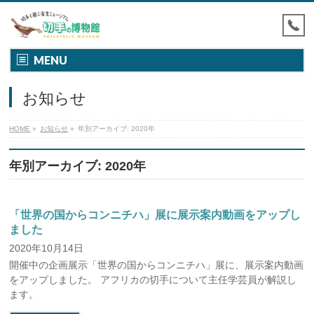
MENU
お知らせ
HOME
»
お知らせ
»
年別アーカイブ: 2020年
年別アーカイブ: 2020年
「世界の国からコンニチハ」展に展示案内動画をアップし
ました
2020年10月14日
開催中の企画展示「世界の国からコンニチハ」展に、展示案内動画
をアップしました。 アフリカの切手について主任学芸員が解説し
ます。