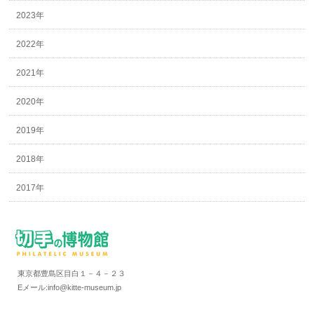
2023年
2022年
2021年
2020年
2019年
2018年
2017年
東京都豊島区目白１－４－２３
Eメール:info@kitte-museum.jp