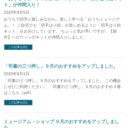
ト」が仲間入り！
2020年9月5日
おうちで切手に親しみながら、楽しく学べる「おうちミュージア
ム」！ ご自宅でも「切手はり絵」が楽しめるように「切手はり絵
キット」をお分けしています。 ちょっと気が早いですが、【新
作】ハロウィンのキットが仲間入りしました。 …
この記事を読む
「司書の三つ押し」９月のおすすめをアップしました。
2020年9月1日
「司書の三つ押し」９月のおすすめをアップしました。 この機会
にぜひご利用ください。 「司書の三つ押し」９月のおすすめ３冊
はこちら（pdf）
この記事を読む
ミュージアム・ショップ ９月のおすすめをアップしまし
た。