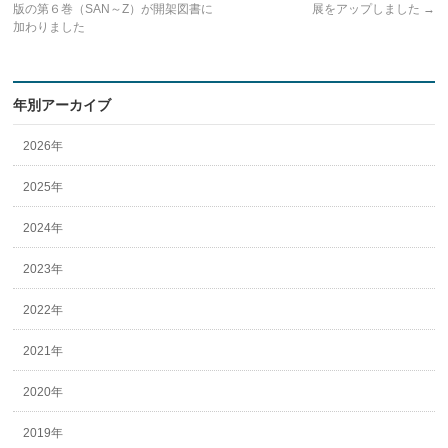
版の第６巻（SAN～Z）が開架図書に
展をアップしました
→
加わりました
年別アーカイブ
2026年
2025年
2024年
2023年
2022年
2021年
2020年
2019年