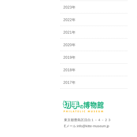
2023年
2022年
2021年
2020年
2019年
2018年
2017年
東京都豊島区目白１－４－２３
Eメール:info@kitte-museum.jp