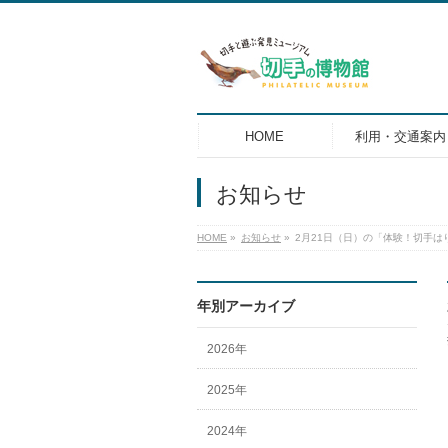
HOME
利用・交通案内
お知らせ
HOME
»
お知らせ
»
2月21日（日）の「体験！切手は
年別アーカイブ
2026年
2025年
2024年