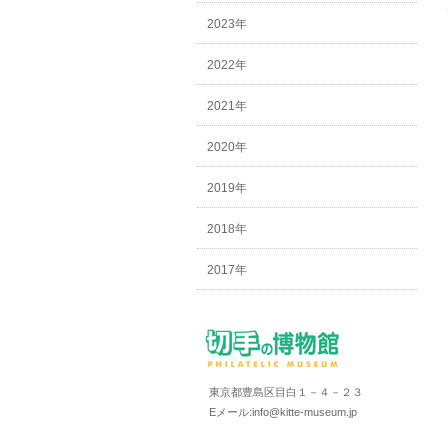
2023年
2022年
2021年
2020年
2019年
2018年
2017年
東京都豊島区目白１－４－２３
Eメール:info@kitte-museum.jp