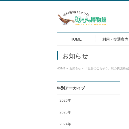
HOME
利用・交通案内
お知らせ
HOME
»
お知らせ
»
「世界のごちそう」展の解説動画
年別アーカイブ
2026年
2025年
2024年