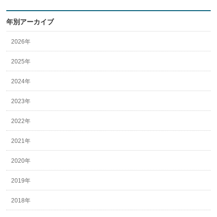
年別アーカイブ
2026年
2025年
2024年
2023年
2022年
2021年
2020年
2019年
2018年