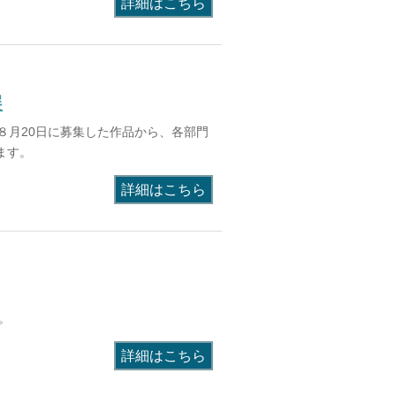
詳細はこちら
展
８月20日に募集した作品から、各部門
ます。
詳細はこちら
。
詳細はこちら