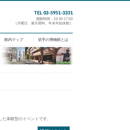
TEL 03-5951-3331
開館時間：10:30-17:00
［月曜日、展示替時、年末年始休館］
館内マップ
切手の博物館とは
した体験型のイベントです。