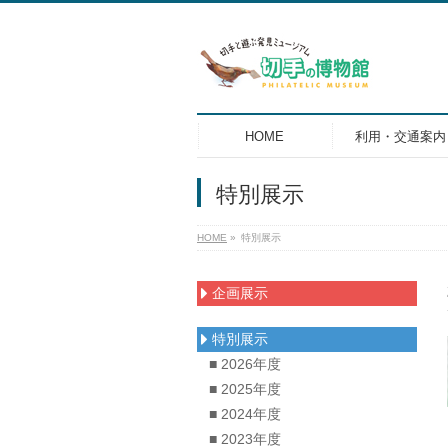
HOME
利用・交通案内
特別展示
HOME
»
特別展示
企画展示
特別展示
■ 2026年度
■ 2025年度
■ 2024年度
■ 2023年度