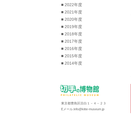
■ 2022年度
■ 2021年度
■ 2020年度
■ 2019年度
■ 2018年度
■ 2017年度
■ 2016年度
■ 2015年度
■ 2014年度
東京都豊島区目白１－４－２３
Eメール:info@kitte-museum.jp