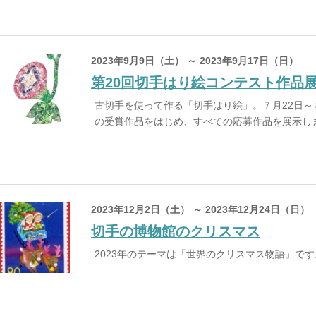
2023年9月9日（土） ～ 2023年9月17日（日）
第20回切手はり絵コンテスト作品
古切手を使って作る「切手はり絵」。７月22日～
の受賞作品をはじめ、すべての応募作品を展示し
2023年12月2日（土） ～ 2023年12月24日（日）
切手の博物館のクリスマス
2023年のテーマは「世界のクリスマス物語」です