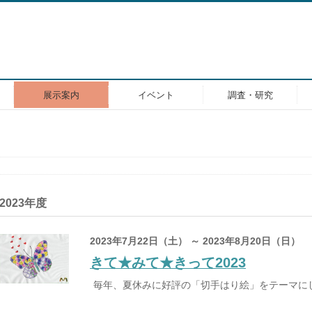
展示案内
イベント
調査・研究
2023年度
2023年7月22日（土） ～ 2023年8月20日（日）
きて★みて★きって2023
毎年、夏休みに好評の「切手はり絵」をテーマに